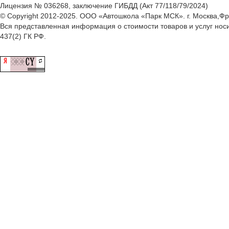
Лицензия № 036268, заключение ГИБДД (Акт 77/118/79/2024)
© Copyright 2012-2025. ООО «Автошкола «Парк МСК». г. Москва,Фру
Вся представленная информация о стоимости товаров и услуг но
437(2) ГК РФ.