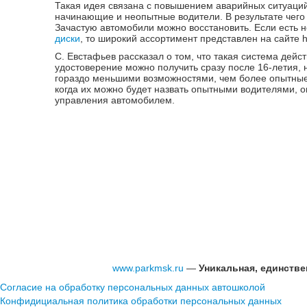
Такая идея связана с повышением аварийных ситуаций
начинающие и неопытные водители. В результате чего 
Зачастую автомобили можно восстановить. Если есть 
диски
, то широкий ассортимент представлен на сайте ht
С. Евстафьев рассказал о том, что такая система дейс
удостоверение можно получить сразу после 16-летия,
гораздо меньшими возможностями, чем более опытные в
когда их можно будет назвать опытными водителями, 
управления автомобилем.
www.parkmsk.ru
—
Уникальная, единств
Согласие на обработку персональных данных автошколой
Конфидициальная политика обработки персональных данных