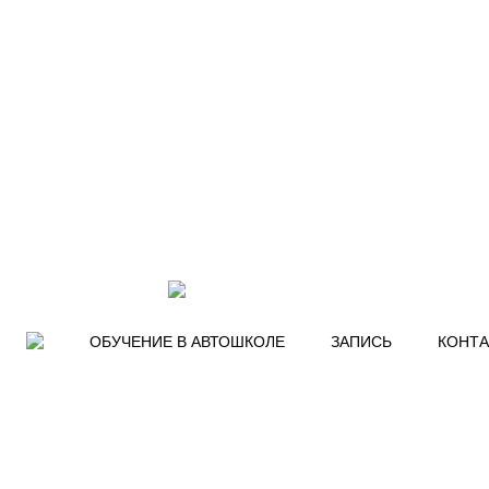
ОБУЧЕНИЕ В АВТОШКОЛЕ
ЗАПИСЬ
КОНТА