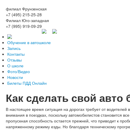
филиал Фрунзенская
+7 (495) 215-25-28
Филиал Юго-западная
+7 (995) 919-09-29
Обучение в автошколе
Запись
Контакты
Отзывы
О школе
Фото/Видео
Новости
Билеты ПДД Онлайн
Как сделать свой авто
В настоящее время ситуация на дорогах требует от водителей 
внимания в поездках, поскольку автомобилистов становится все
пропускная способность остается прежней, что приводит к проб
напряженному режиму езды. Но благодаря техническому прогре