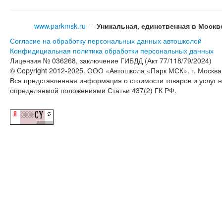
www.parkmsk.ru
—
Уникальная, единственная в Моск
Согласие на обработку персональных данных автошколой
Конфидициальная политика обработки персональных данных
Лицензия № 036268, заключение ГИБДД (Акт 77/118/79/2024)
© Copyright 2012-2025. ООО «Автошкола «Парк МСК». г. Москва,
Вся представленная информация о стоимости товаров и услуг 
определяемой положениями Статьи 437(2) ГК РФ.