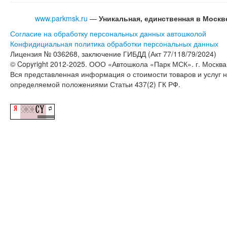
www.parkmsk.ru
—
Уникальная, единственная в Моск
Согласие на обработку персональных данных автошколой
Конфидициальная политика обработки персональных данных
Лицензия № 036268, заключение ГИБДД (Акт 77/118/79/2024)
© Copyright 2012-2025. ООО «Автошкола «Парк МСК». г. Москва,
Вся представленная информация о стоимости товаров и услуг 
определяемой положениями Статьи 437(2) ГК РФ.