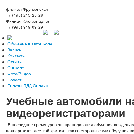
филиал Фрунзенская
+7 (495) 215-25-28
Филиал Юго-западная
+7 (995) 919-09-29
Обучение в автошколе
Запись
Контакты
Отзывы
О школе
Фото/Видео
Новости
Билеты ПДД Онлайн
Учебные автомобили н
видеорегистраторами
В последнее время уровень преподавания обучения вождению
подвергается жесткой критике, как со стороны самих будущих во