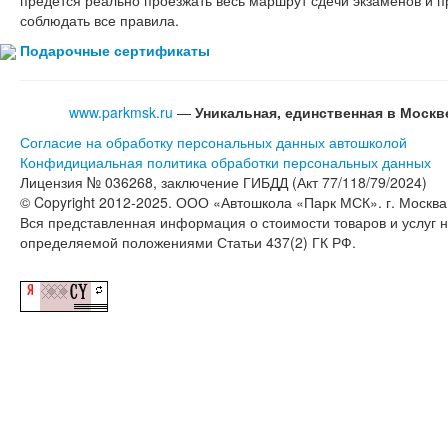
предется реально проезжать весь маршрут сдечи экзаменов и п
соблюдать все правила.
Подарочные
сертификаты
www.parkmsk.ru
—
Уникальная, единственная в Моск
Согласие на обработку персональных данных автошколой
Конфидициальная политика обработки персональных данных
Лицензия № 036268, заключение ГИБДД (Акт 77/118/79/2024)
© Copyright 2012-2025. ООО «Автошкола «Парк МСК». г. Москва,
Вся представленная информация о стоимости товаров и услуг 
определяемой положениями Статьи 437(2) ГК РФ.